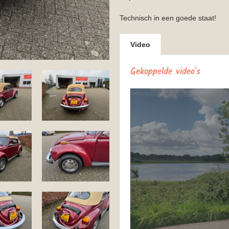
Technisch in een goede staat!
Video
Gekoppelde video's