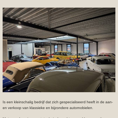
Is een kleinschalig bedrijf dat zich gespecialiseerd heeft in de aan-
en verkoop van klassieke en bijzondere automobielen.