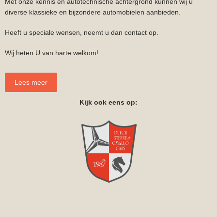
Met onze kennis en autotechnische achtergrond kunnen wij u
diverse klassieke en bijzondere automobielen aanbieden.
Heeft u speciale wensen, neemt u dan contact op.
Wij heten U van harte welkom!
Lees meer
Kijk ook eens op: