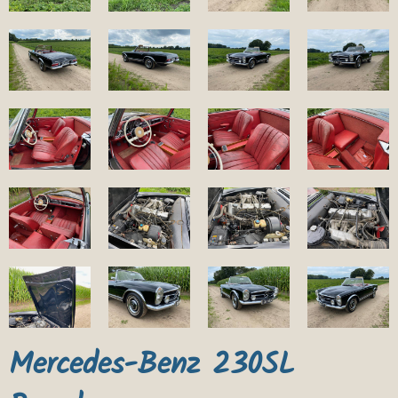
Mercedes-Benz 230SL