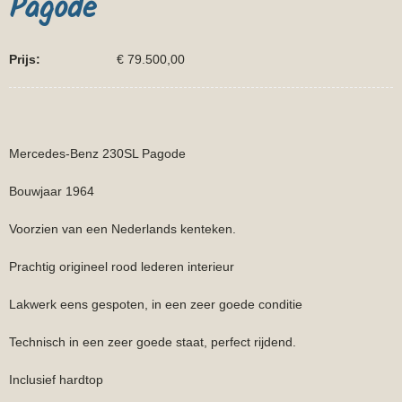
Pagode
Prijs:
€ 79.500,00
Mercedes-Benz 230SL Pagode
Bouwjaar 1964
Voorzien van een Nederlands kenteken.
Prachtig origineel rood lederen interieur
Lakwerk eens gespoten, in een zeer goede conditie
Technisch in een zeer goede staat, perfect rijdend.
Inclusief hardtop